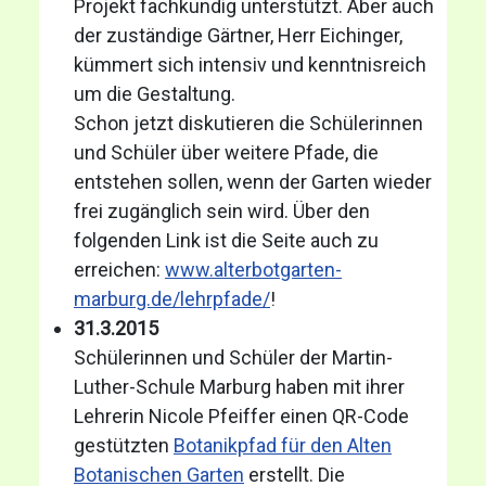
Projekt fachkundig unterstützt. Aber auch
der zuständige Gärtner, Herr Eichinger,
kümmert sich intensiv und kenntnisreich
um die Gestaltung.
Schon jetzt diskutieren die Schülerinnen
und Schüler über weitere Pfade, die
entstehen sollen, wenn der Garten wieder
frei zugänglich sein wird. Über den
folgenden Link ist die Seite auch zu
erreichen:
www.alterbotgarten-
marburg.de/lehrpfade/
!
31.3.2015
Schülerinnen und Schüler der Martin-
Luther-Schule Marburg haben mit ihrer
Lehrerin Nicole Pfeiffer einen QR-Code
gestützten
Botanikpfad für den Alten
Botanischen Garten
erstellt. Die