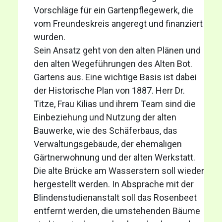
Vorschläge für ein Gartenpflegewerk, die
vom Freundeskreis angeregt und finanziert
wurden.
Sein Ansatz geht von den alten Plänen und
den alten Wegeführungen des Alten Bot.
Gartens aus. Eine wichtige Basis ist dabei
der Historische Plan von 1887. Herr Dr.
Titze, Frau Kilias und ihrem Team sind die
Einbeziehung und Nutzung der alten
Bauwerke, wie des Schäferbaus, das
Verwaltungsgebäude, der ehemaligen
Gärtnerwohnung und der alten Werkstatt.
Die alte Brücke am Wasserstern soll wieder
hergestellt werden. In Absprache mit der
Blindenstudienanstalt soll das Rosenbeet
entfernt werden, die umstehenden Bäume