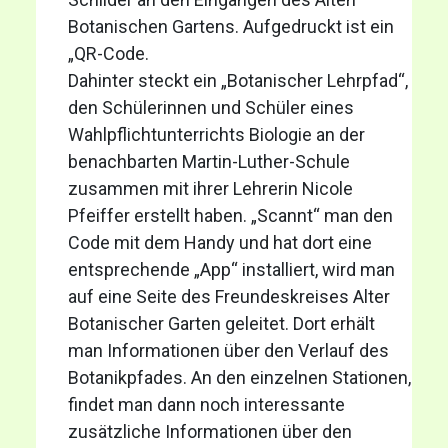
Botanischen Gartens. Aufgedruckt ist ein
„QR-Code.
Dahinter steckt ein „Botanischer Lehrpfad“,
den Schülerinnen und Schüler eines
Wahlpflichtunterrichts Biologie an der
benachbarten Martin-Luther-Schule
zusammen mit ihrer Lehrerin Nicole
Pfeiffer erstellt haben. „Scannt“ man den
Code mit dem Handy und hat dort eine
entsprechende „App“ installiert, wird man
auf eine Seite des Freundeskreises Alter
Botanischer Garten geleitet. Dort erhält
man Informationen über den Verlauf des
Botanikpfades. An den einzelnen Stationen,
findet man dann noch interessante
zusätzliche Informationen über den