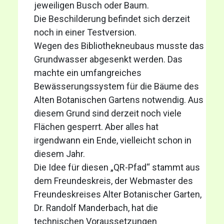
jeweiligen Busch oder Baum.
Die Beschilderung befindet sich derzeit
noch in einer Testversion.
Wegen des Bibliothekneubaus musste das
Grundwasser abgesenkt werden. Das
machte ein umfangreiches
Bewässerungssystem für die Bäume des
Alten Botanischen Gartens notwendig. Aus
diesem Grund sind derzeit noch viele
Flächen gesperrt. Aber alles hat
irgendwann ein Ende, vielleicht schon in
diesem Jahr.
Die Idee für diesen „QR-Pfad“ stammt aus
dem Freundeskreis, der Webmaster des
Freundeskreises Alter Botanischer Garten,
Dr. Randolf Manderbach, hat die
technischen Voraussetzungen