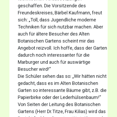
geschaffen. Die Vorsitzende des
Freundeskreises, Bärbel Kaufmann, freut
sich: „Toll, dass Jugendliche moderne
Techniken für sich nutzbar machen. Aber
auch für ältere Besucher des Alten
Botanischen Gartens scheint mir das
Angebot reizvoll. Ich hoffe, dass der Garten
dadurch noch interessanter für die
Marburger und auch für auswärtige
Besucher wird!“
Die Schüler sehen das so: „Wir hätten nicht
gedacht, dass es im Alten Botanischen
Garten so interessante Bäume gibt, z.B. die
Papierbirke oder der Lederhülsenbaum!“
Von Seiten der Leitung des Botanischen
Gartens (Herr Dr.Titze, Frau Kilias) wird das