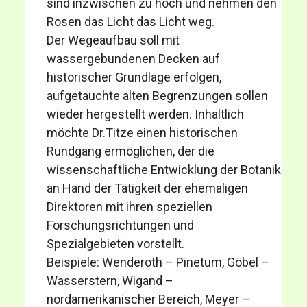
sind inzwischen zu hoch und nehmen den
Rosen das Licht das Licht weg.
Der Wegeaufbau soll mit
wassergebundenen Decken auf
historischer Grundlage erfolgen,
aufgetauchte alten Begrenzungen sollen
wieder hergestellt werden. Inhaltlich
möchte Dr.Titze einen historischen
Rundgang ermöglichen, der die
wissenschaftliche Entwicklung der Botanik
an Hand der Tätigkeit der ehemaligen
Direktoren mit ihren speziellen
Forschungsrichtungen und
Spezialgebieten vorstellt.
Beispiele: Wenderoth – Pinetum, Göbel –
Wasserstern, Wigand –
nordamerikanischer Bereich, Meyer –