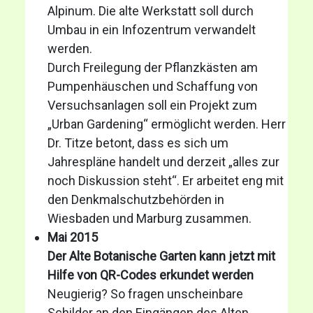
Alpinum. Die alte Werkstatt soll durch
Umbau in ein Infozentrum verwandelt
werden.
Durch Freilegung der Pflanzkästen am
Pumpenhäuschen und Schaffung von
Versuchsanlagen soll ein Projekt zum
„Urban Gardening“ ermöglicht werden. Herr
Dr. Titze betont, dass es sich um
Jahrespläne handelt und derzeit „alles zur
noch Diskussion steht“. Er arbeitet eng mit
den Denkmalschutzbehörden in
Wiesbaden und Marburg zusammen.
Mai 2015
Der Alte Botanische Garten kann jetzt mit
Hilfe von QR-Codes erkundet werden
Neugierig? So fragen unscheinbare
Schilder an den Eingängen des Alten