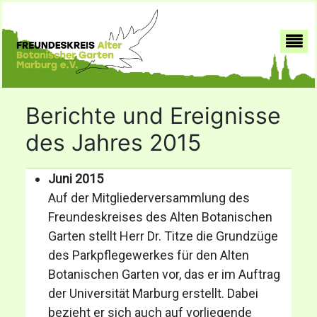
Berichte und Ereignisse
des Jahres 2015
Juni 2015
Auf der Mitgliederversammlung des
Freundeskreises des Alten Botanischen
Garten stellt Herr Dr. Titze die Grundzüge
des Parkpflegewerkes für den Alten
Botanischen Garten vor, das er im Auftrag
der Universität Marburg erstellt. Dabei
bezieht er sich auch auf vorliegende