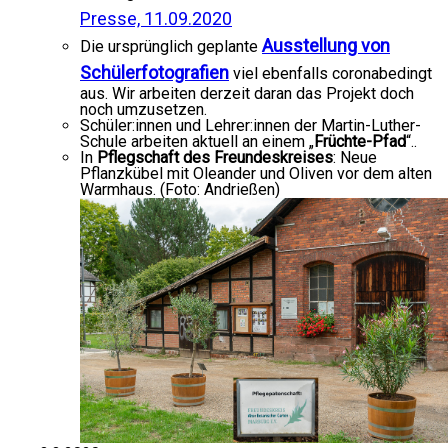
Presse, 11.09.2020
Ausstellung von
Die ursprünglich geplante
Schülerfotografien
viel ebenfalls coronabedingt
aus. Wir arbeiten derzeit daran das Projekt doch
noch umzusetzen.
Schüler:innen und Lehrer:innen der Martin-Luther-
Schule arbeiten aktuell an einem „
Früchte-Pfad
“..
In
Pflegschaft des Freundeskreises
: Neue
Pflanzkübel mit Oleander und Oliven vor dem alten
Warmhaus. (Foto: Andrießen)