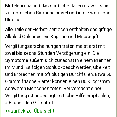
Mitteleuropa und das nördliche Italien ostwärts bis
zur nördlichen Balkanhalbinsel und in die westliche
Ukraine.
Alle Teile der Herbst-Zeitlosen enthalten das giftige
Alkaloid Colchicin, ein Kapillar- und Mitosegift.
Vergiftungserscheinungen treten meist erst mit
zwei bis sechs Stunden Verzögerung ein. Die
Symptome äußern sich zunächst in einem Brennen
im Mund. Es folgen Schluckbeschwerden, Übelkeit
und Erbrechen mit oft blutigen Durchfällen. Etwa 60
Gramm frische Blätter können einen 80 Kilogramm
schweren Menschen töten. Bei Verdacht einer
Vergiftung ist unbedingt ärztliche Hilfe empfohlen,
z.B. über den Giftnotruf.
>> zurück zur Übersicht