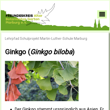
Lehrpfad Schulprojekt Martin-Luther-Schule Marburg
Ginkgo (
Ginkgo biloba
)
Der Ginkgo stammt ursprünglich aus Asien. Er