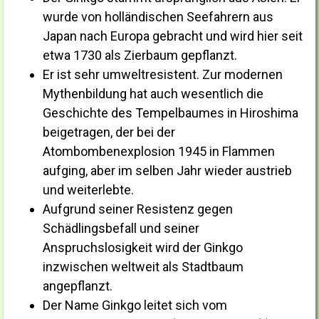
wurde von holländischen Seefahrern aus
Japan nach Europa gebracht und wird hier seit
etwa 1730 als Zierbaum gepflanzt.
Er ist sehr umweltresistent. Zur modernen
Mythenbildung hat auch wesentlich die
Geschichte des Tempelbaumes in Hiroshima
beigetragen, der bei der
Atombombenexplosion 1945 in Flammen
aufging, aber im selben Jahr wieder austrieb
und weiterlebte.
Aufgrund seiner Resistenz gegen
Schädlingsbefall und seiner
Anspruchslosigkeit wird der Ginkgo
inzwischen weltweit als Stadtbaum
angepflanzt.
Der Name Ginkgo leitet sich vom