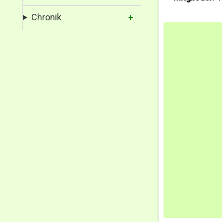
Chronik