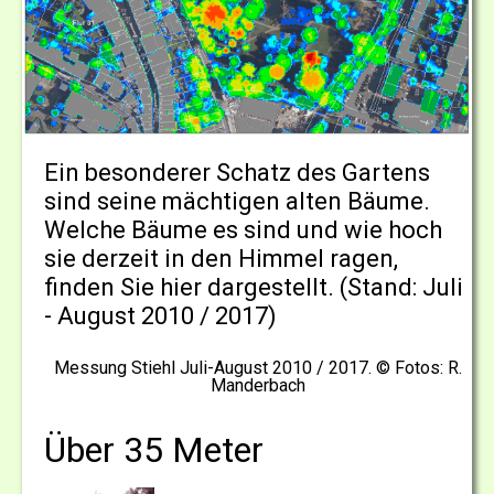
Ein besonderer Schatz des Gartens
sind seine mächtigen alten Bäume.
Welche Bäume es sind und wie hoch
sie derzeit in den Himmel ragen,
finden Sie hier dargestellt. (Stand: Juli
- August 2010 / 2017)
Messung Stiehl Juli-August 2010 / 2017. © Fotos: R.
Manderbach
Über 35 Meter