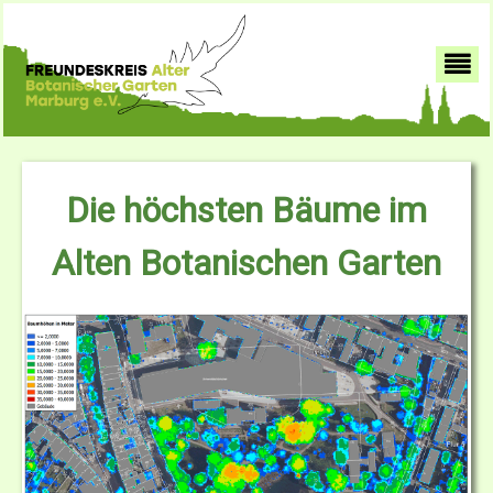
Die höchsten Bäume im
Alten Botanischen Garten