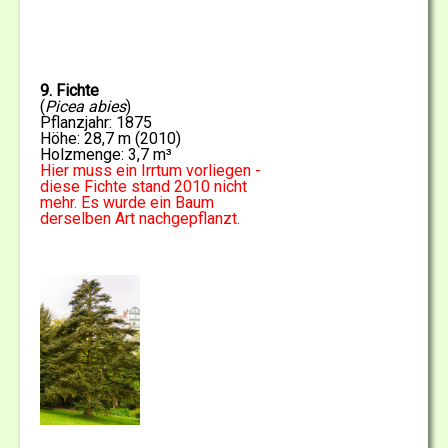
9. Fichte
(
Picea abies
)
Pflanzjahr: 1875
Höhe: 28,7 m (2010)
Holzmenge: 3,7 m³
Hier muss ein Irrtum vorliegen -
diese Fichte stand 2010 nicht
mehr. Es wurde ein Baum
derselben Art nachgepflanzt.