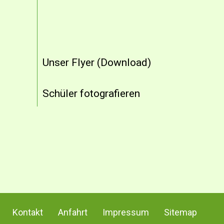
Unser Flyer (Download)
Schüler fotografieren
Kontakt
Anfahrt
Impressum
Sitemap