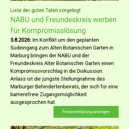
Liste der guten Taten vorgelegt
NABU und Freundeskreis werben
für Kompromisslösung
3.8.2026:
Im Konflikt um den geplanten
Südeingang zum Alten Botanischen Garten in
Marburg bringen der NABU und der
Freundeskreis Alter Botanischer Garten einen
Kompromissvorschlag in die Diskussion.
Anlass ist die jüngste Stellungnahme des
Marburger Behindertenbeirats, der sich für eine
barrierefreie Zugangsmöglichkeit
ausgesprochen hat.
Presseerklärung anzeigen