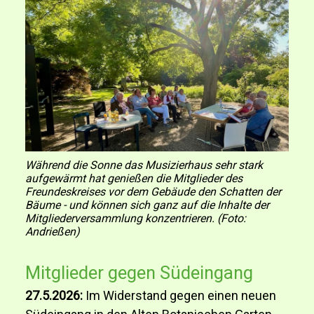
Während die Sonne das Musizierhaus sehr stark
aufgewärmt hat genießen die Mitglieder des
Freundeskreises vor dem Gebäude den Schatten der
Bäume - und können sich ganz auf die Inhalte der
Mitgliederversammlung konzentrieren. (Foto:
Andrießen)
Mitglieder gegen Südeingang
27.5.2026:
Im Widerstand gegen einen neuen