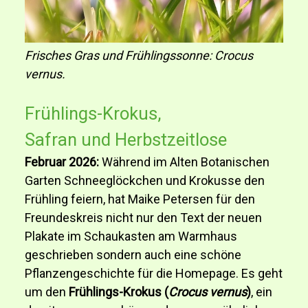
Frisches Gras und Frühlingssonne: Crocus
vernus.
Frühlings-Krokus,
Safran und Herbstzeitlose
Februar 2026:
Während im Alten Botanischen
Garten Schneeglöckchen und Krokusse den
Frühling feiern, hat Maike Petersen für den
Freundeskreis nicht nur den Text der neuen
Plakate im Schaukasten am Warmhaus
geschrieben sondern auch eine schöne
Pflanzengeschichte für die Homepage. Es geht
um den
Frühlings-Krokus (
Crocus vernus
)
, ein