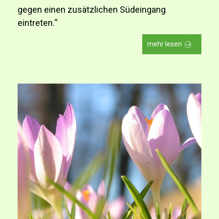
gegen einen zusätzlichen Südeingang
eintreten.“
mehr lesen