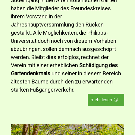
Südeingang in den Alten Botanischen Garten
haben die Mitglieder des Freundeskreises
ihrem Vorstand in der
Jahreshauptversammlung den Rücken
gestärkt. Alle Möglichkeiten, die Philipps-
Universität doch noch von diesem Vorhaben
abzubringen, sollen demnach ausgeschöpft
werden. Bleibt dies erfolglos, rechnet der
Verein mit einer erheblichen
Schädigung des
Gartendenkmals
und seiner in diesem Bereich
ältesten Bäume durch den zu erwartenden
starken Fußgängerverkehr.
mehr lesen