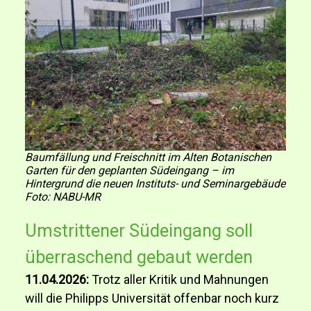
Baumfällung und Freischnitt im Alten Botanischen
Garten für den geplanten Südeingang – im
Hintergrund die neuen Instituts- und Seminargebäude
Foto: NABU-MR
Umstrittener Südeingang soll
überraschend gebaut werden
11.04.2026:
Trotz aller Kritik und Mahnungen
will die Philipps Universität offenbar noch kurz