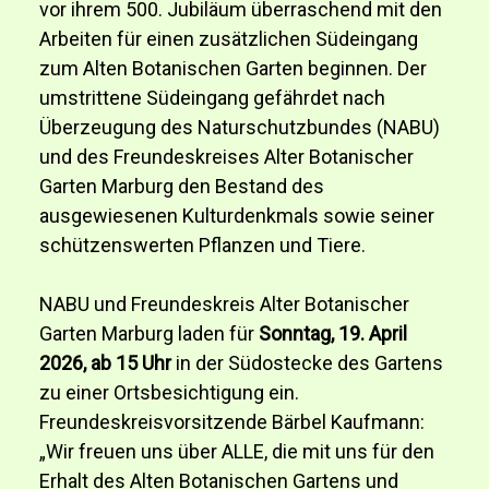
vor ihrem 500. Jubiläum überraschend mit den
Arbeiten für einen zusätzlichen Südeingang
zum Alten Botanischen Garten beginnen. Der
umstrittene Südeingang gefährdet nach
Überzeugung des Naturschutzbundes (NABU)
und des Freundeskreises Alter Botanischer
Garten Marburg den Bestand des
ausgewiesenen Kulturdenkmals sowie seiner
schützenswerten Pflanzen und Tiere.
NABU und Freundeskreis Alter Botanischer
Garten Marburg laden für
Sonntag, 19. April
2026, ab 15 Uhr
in der Südostecke des Gartens
zu einer Ortsbesichtigung ein.
Freundeskreisvorsitzende Bärbel Kaufmann:
„Wir freuen uns über ALLE, die mit uns für den
Erhalt des Alten Botanischen Gartens und