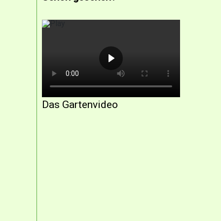
Das Gartenvideo