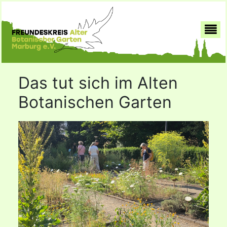
Das tut sich im Alten
Botanischen Garten