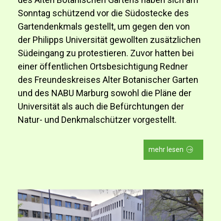
Sonntag schützend vor die Südostecke des
Gartendenkmals gestellt, um gegen den von
der Philipps Universität gewollten zusätzlichen
Südeingang zu protestieren. Zuvor hatten bei
einer öffentlichen Ortsbesichtigung Redner
des Freundeskreises Alter Botanischer Garten
und des NABU Marburg sowohl die Pläne der
Universität als auch die Befürchtungen der
Natur- und Denkmalschützer vorgestellt.
mehr lesen