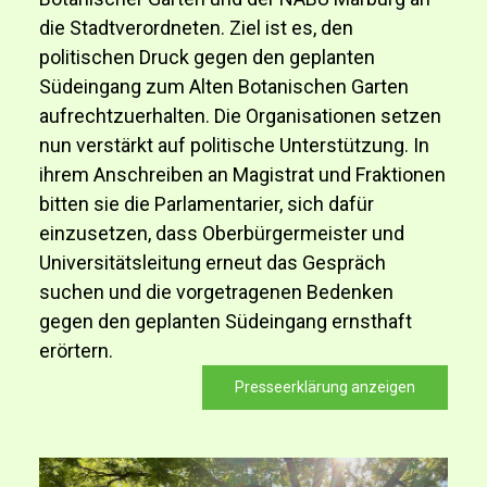
die Stadtverordneten. Ziel ist es, den
politischen Druck gegen den geplanten
Südeingang zum Alten Botanischen Garten
aufrechtzuerhalten. Die Organisationen setzen
nun verstärkt auf politische Unterstützung. In
ihrem Anschreiben an Magistrat und Fraktionen
bitten sie die Parlamentarier, sich dafür
einzusetzen, dass Oberbürgermeister und
Universitätsleitung erneut das Gespräch
suchen und die vorgetragenen Bedenken
gegen den geplanten Südeingang ernsthaft
erörtern.
Presseerklärung anzeigen