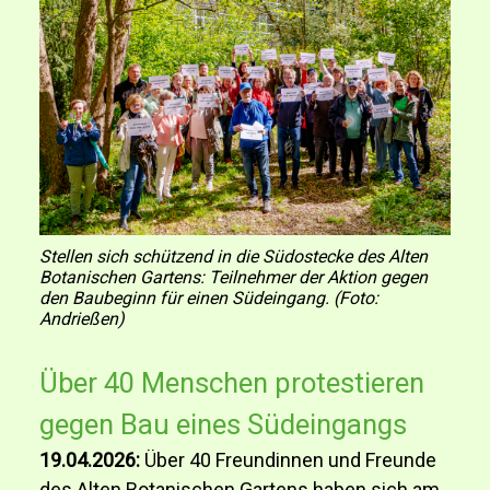
Stellen sich schützend in die Südostecke des Alten
Botanischen Gartens: Teilnehmer der Aktion gegen
den Baubeginn für einen Südeingang. (Foto:
Andrießen)
Über 40 Menschen protestieren
gegen Bau eines Südeingangs
19.04.2026:
Über 40 Freundinnen und Freunde
des Alten Botanischen Gartens haben sich am